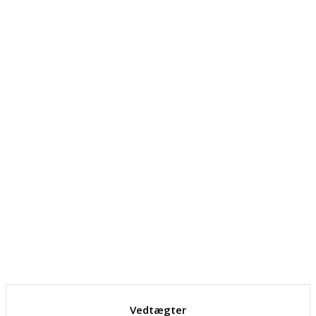
Vedtægter